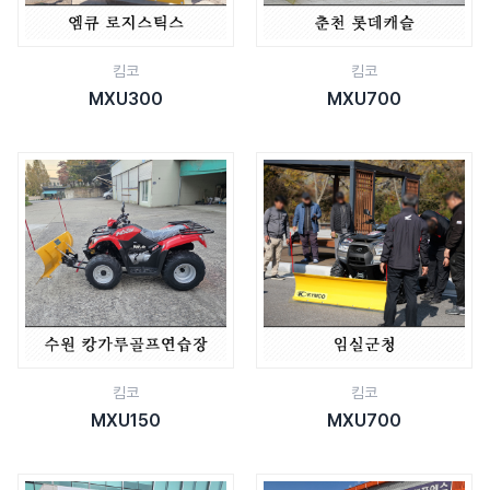
킴코
킴코
MXU300
MXU700
킴코
킴코
MXU150
MXU700