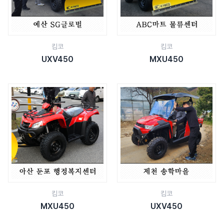
킴코
킴코
UXV450
MXU450
킴코
킴코
MXU450
UXV450