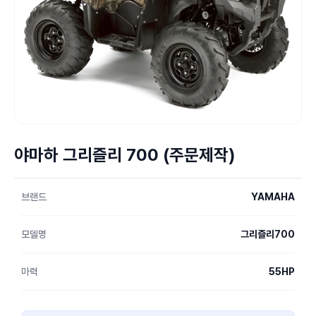
야마하 그리즐리 700 (주문제작)
브랜드
YAMAHA
모델명
그리즐리700
마력
55HP