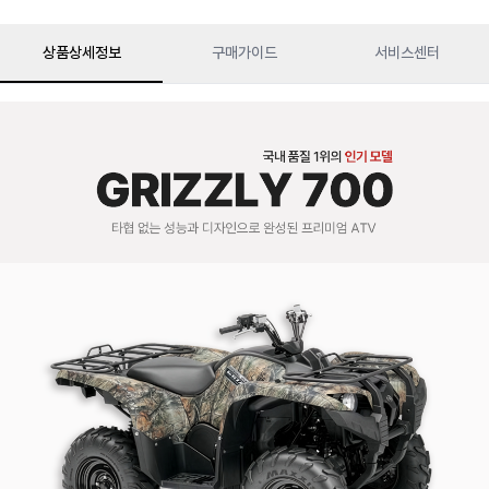
상품상세정보
구매가이드
서비스센터