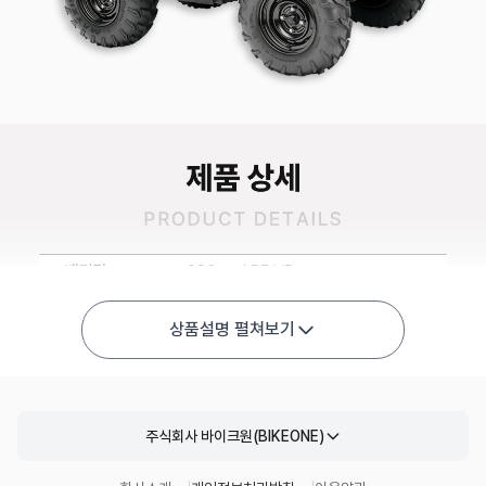
상품설명 펼쳐보기
주식회사 바이크원(BIKEONE)