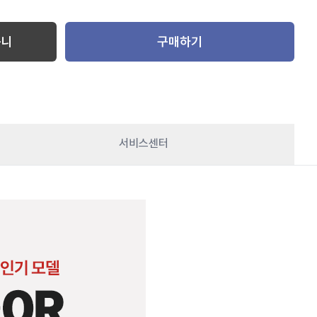
구니
구매하기
서비스센터