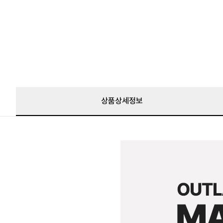
상품상세정보