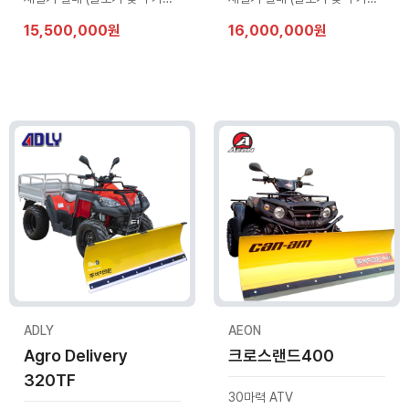
15,500,000원
16,000,000원
ADLY
AEON
Agro Delivery
크로스랜드400
320TF
30마력 ATV