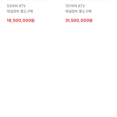
55마력 ATV
101마력 ATV
제설장비 별도구매
제설장비 별도구매
19,500,000원
31,500,000원