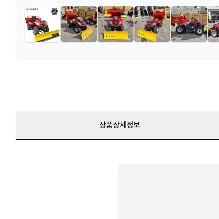
상품상세정보