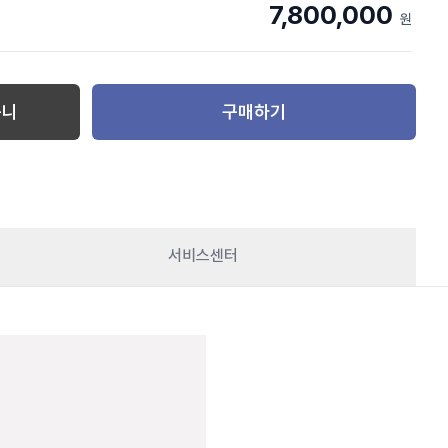
7,800,000
원
구니
구매하기
서비스센터