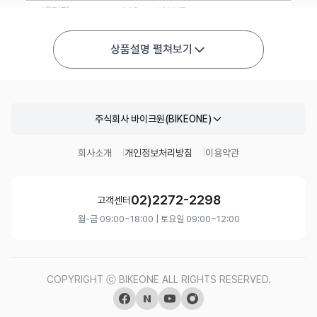
상품설명 펼쳐보기
주식회사 바이크원(BIKEONE)
회사소개
개인정보처리방침
이용약관
02)2272-2298
고객센터
월-금 09:00~18:00 | 토요일 09:00~12:00
COPYRIGHT ⓒ BIKEONE ALL RIGHTS RESERVED.