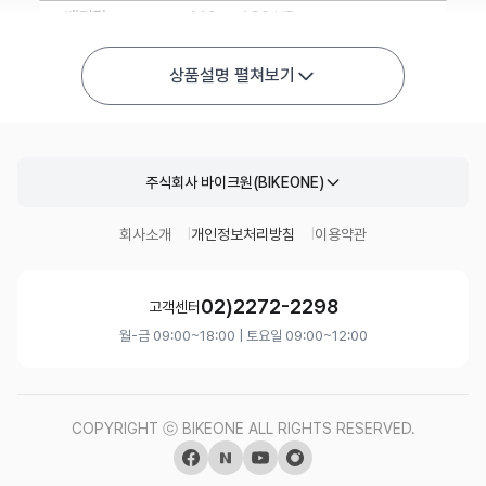
상품설명 펼쳐보기
주식회사 바이크원(BIKEONE)
회사소개
개인정보처리방침
이용약관
02)2272-2298
고객센터
월-금 09:00~18:00 | 토요일 09:00~12:00
COPYRIGHT ⓒ BIKEONE ALL RIGHTS RESERVED.