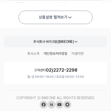
상품설명 펼쳐보기
주식회사 바이크원(BIKEONE)
회사소개
개인정보처리방침
이용약관
02)2272-2298
고객센터
월-금 09:00~18:00 | 토요일 09:00~12:00
COPYRIGHT ⓒ BIKEONE ALL RIGHTS RESERVED.