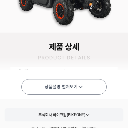
상품설명 펼쳐보기
주식회사 바이크원(BIKEONE)