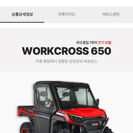
상품상세정보
구매가이드
서비스센터