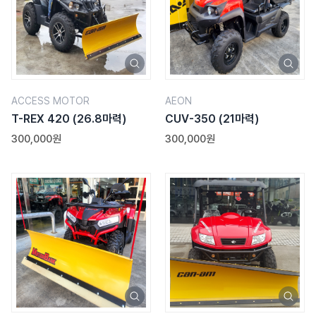
ACCESS MOTOR
AEON
T-REX 420
(26.8마력)
CUV-350
(21마력)
300,000원
300,000원