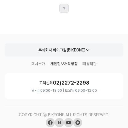
1
주식회사 바이크원(BIKEONE)
회사소개
개인정보처리방침
이용약관
02)2272-2298
고객센터
월-금 09:00~18:00 | 토요일 09:00~12:00
COPYRIGHT ⓒ BIKEONE ALL RIGHTS RESERVED.