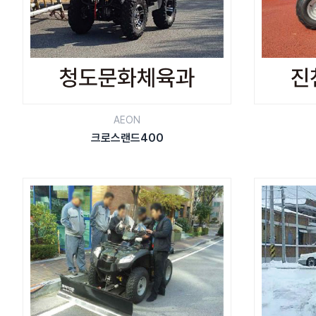
AEON
크로스랜드400