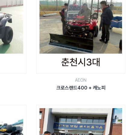
AEON
크로스랜드400 + 캐노피