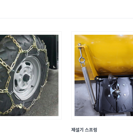
제설기 스프링