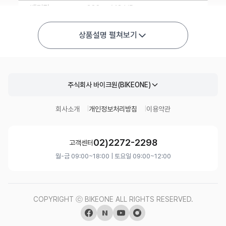
상품설명 펼쳐보기
주식회사 바이크원(BIKEONE)
회사소개
개인정보처리방침
이용약관
02)2272-2298
고객센터
월-금 09:00~18:00 | 토요일 09:00~12:00
COPYRIGHT ⓒ BIKEONE ALL RIGHTS RESERVED.