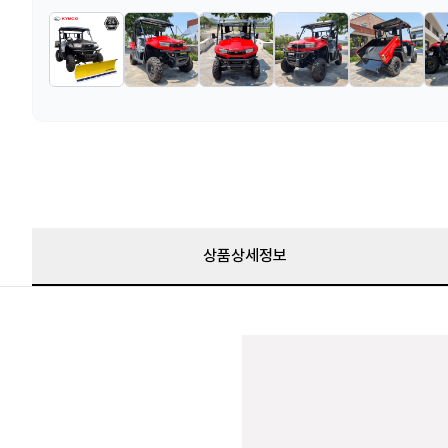
상품상세정보