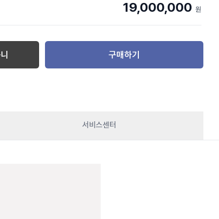
19,000,000
원
구니
구매하기
서비스센터