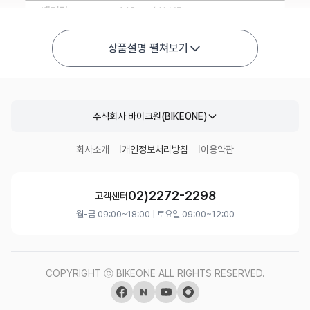
상품설명 펼쳐보기
주식회사 바이크원(BIKEONE)
회사소개
개인정보처리방침
이용약관
02)2272-2298
고객센터
월-금 09:00~18:00 | 토요일 09:00~12:00
COPYRIGHT ⓒ BIKEONE ALL RIGHTS RESERVED.