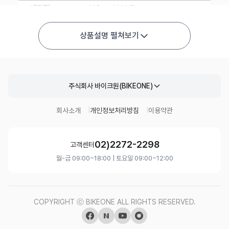
상품설명 펼쳐보기
주식회사 바이크원(BIKEONE)
회사소개
개인정보처리방침
이용약관
02)2272-2298
고객센터
월-금 09:00~18:00 | 토요일 09:00~12:00
COPYRIGHT ⓒ BIKEONE ALL RIGHTS RESERVED.