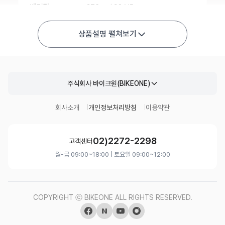
상품설명 펼쳐보기
주식회사 바이크원(BIKEONE)
회사소개
개인정보처리방침
이용약관
02)2272-2298
고객센터
월-금 09:00~18:00 | 토요일 09:00~12:00
COPYRIGHT ⓒ BIKEONE ALL RIGHTS RESERVED.