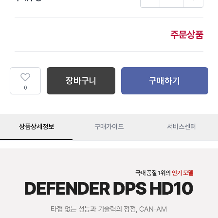
주문상품
장바구니
구매하기
0
상품상세정보
구매가이드
서비스센터