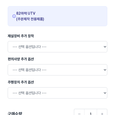
82마력 UTV
(주문제작 전용제품)
제설장비 추가 장착
편의사양 추가 옵션
주행장치 추가 옵션
구매수량