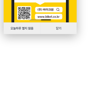
오늘하루 열지 않음
닫기