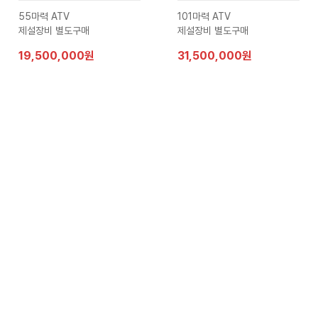
55마력 ATV
101마력 ATV
제설장비 별도구매
제설장비 별도구매
19,500,000원
31,500,000원