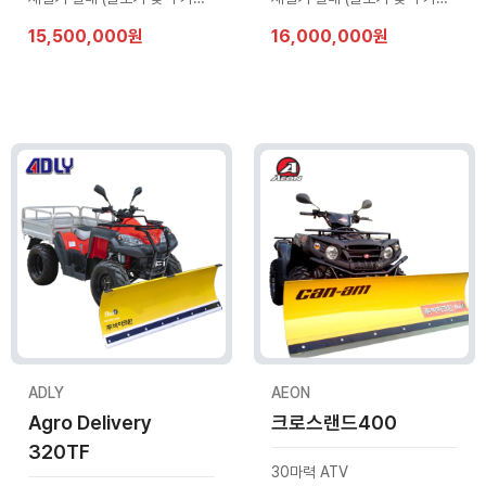
15,500,000원
16,000,000원
ADLY
AEON
Agro Delivery
크로스랜드400
320TF
30마력 ATV