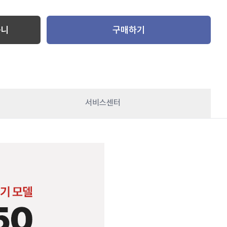
구니
구매하기
서비스센터