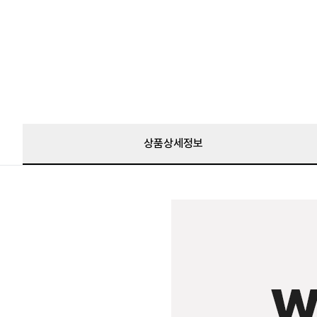
상품상세정보