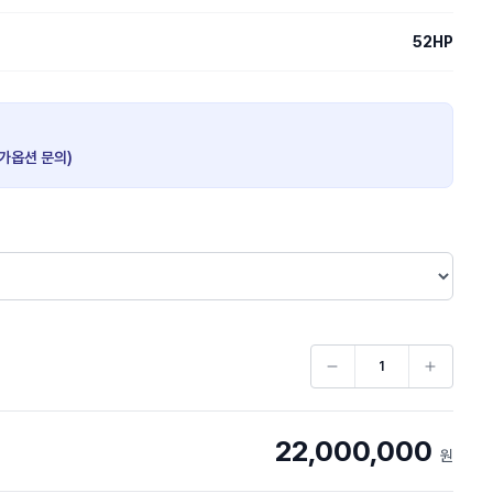
52HP
추가옵션 문의)
22,000,000
원