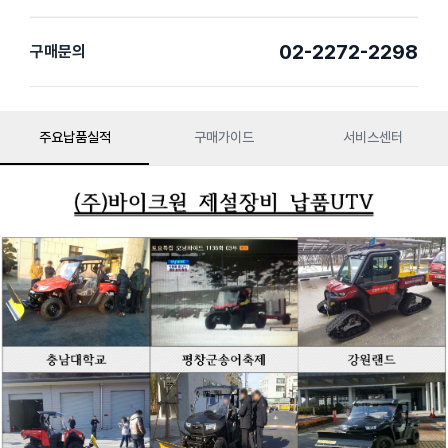
02-2272-2298
구매문의
주요납품실적
구매가이드
서비스센터