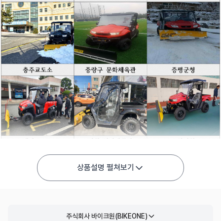
상품설명 펼쳐보기
주식회사 바이크원(BIKEONE)