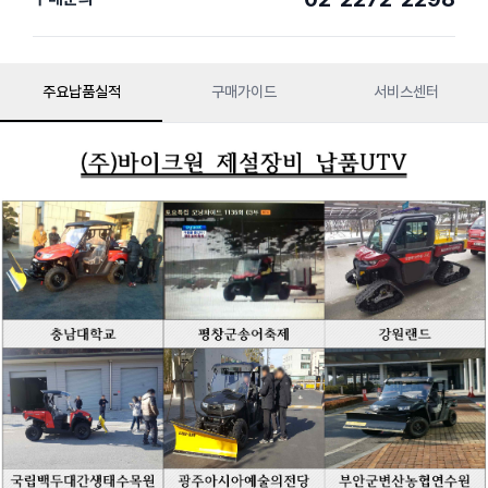
주요납품실적
구매가이드
서비스센터