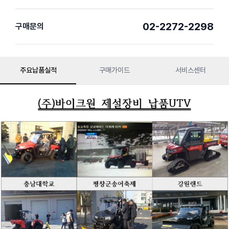
02-2272-2298
구매문의
주요납품실적
구매가이드
서비스센터