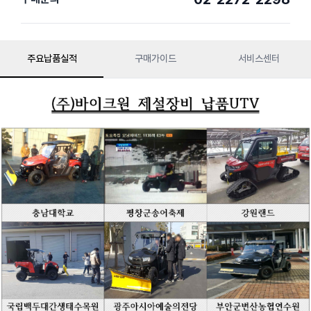
주요납품실적
구매가이드
서비스센터