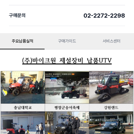
02-2272-2298
구매문의
주요납품실적
구매가이드
서비스센터