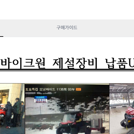
구매가이드