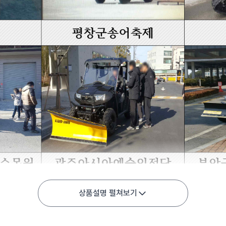
상품설명 펼쳐보기