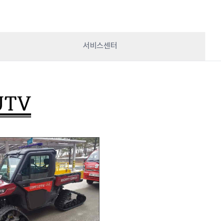
서비스센터