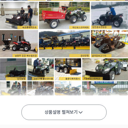
상품설명 펼쳐보기