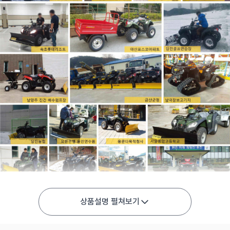
상품설명 펼쳐보기