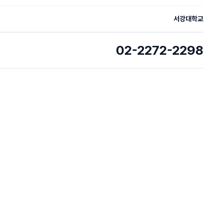
서강대학교
02-2272-2298