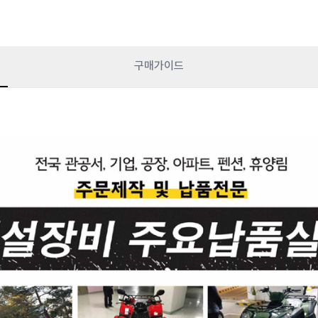
구매가이드