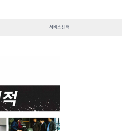
서비스센터