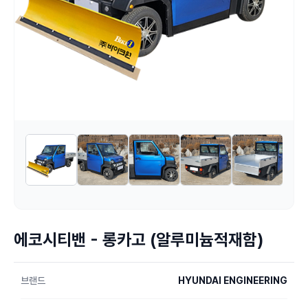
에코시티밴 - 롱카고 (알루미늄적재함)
브랜드
HYUNDAI ENGINEERING