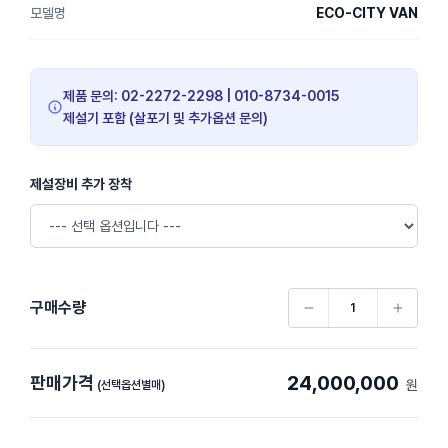
모델명
ECO-CITY VAN
제품 문의: 02-2272-2298 | 010-8734-0015
제설기 포함 (살포기 및 추가옵션 문의)
제설장비 추가 장착
구매수량
24,000,000
판매가격
원
(선택옵션별매)