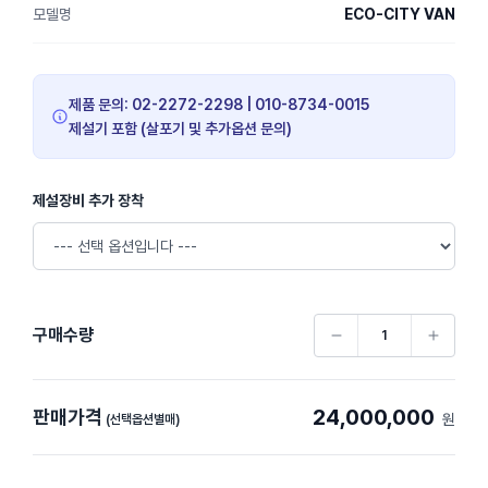
모델명
ECO-CITY VAN
제품 문의: 02-2272-2298 | 010-8734-0015
제설기 포함 (살포기 및 추가옵션 문의)
제설장비 추가 장착
구매수량
24,000,000
판매가격
원
(선택옵션별매)