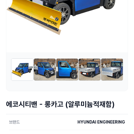
에코시티밴 - 롱카고 (알루미늄적재함)
브랜드
HYUNDAI ENGINEERING