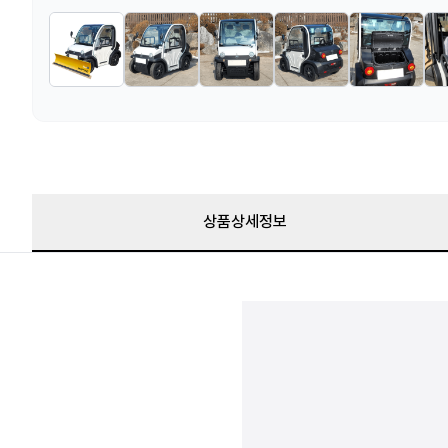
상품상세정보