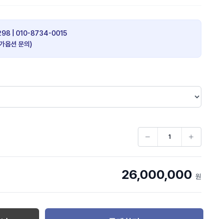
98 | 010-8734-0015
추가옵션 문의)
26,000,000
원