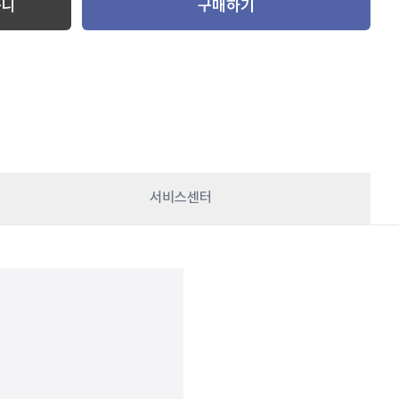
구니
구매하기
서비스센터