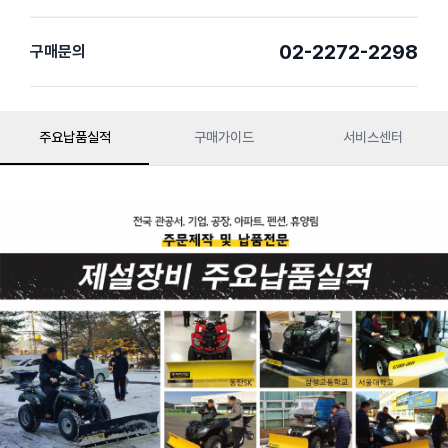
02-2272-2298
구매문의
주요납품실적
구매가이드
서비스센터