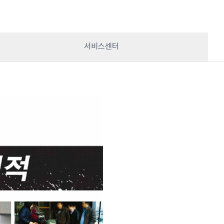
서비스센터