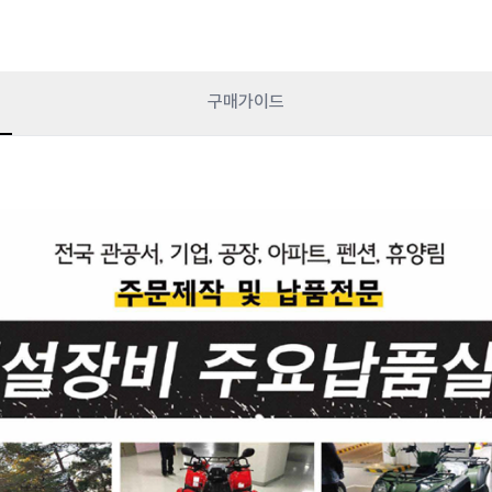
구매가이드