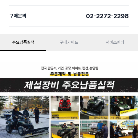
02-2272-2298
구매문의
주요납품실적
구매가이드
서비스센터