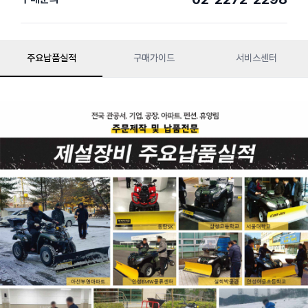
주요납품실적
구매가이드
서비스센터