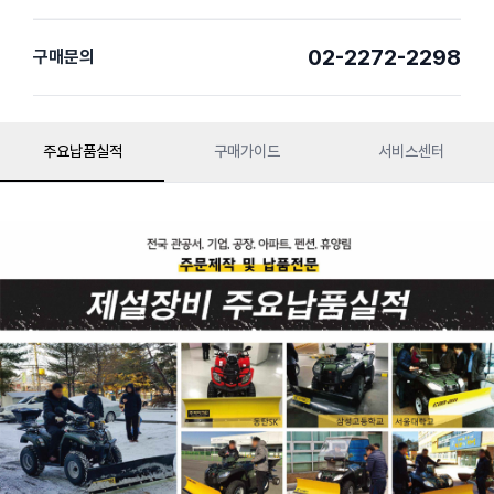
02-2272-2298
구매문의
주요납품실적
구매가이드
서비스센터