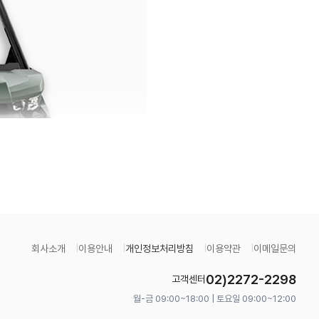
회사소개
이용안내
개인정보처리방침
이용약관
이메일문의
02)2272-2298
고객센터
월-금 09:00~18:00 | 토요일 09:00~12:00