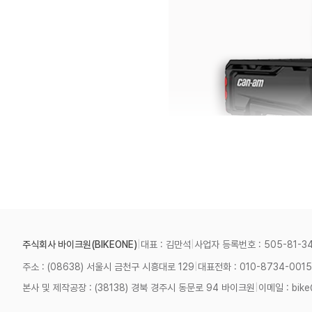
주식회사 바이크원(BIKEONE)
|
대표 : 김만석
|
사업자 등록번호 : 505-81-3
주소 : (08638) 서울시 금천구 시흥대로 129
|
대표전화 : 010-8734-0015
본사 및 제작공장 : (38138) 경북 경주시 동문로 94 바이크원
|
이메일 : bike