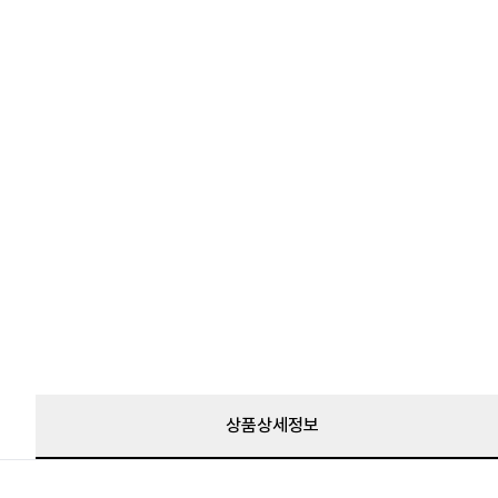
상품상세정보