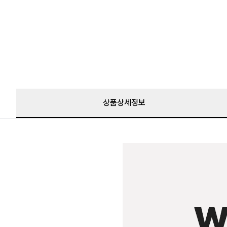
상품상세정보