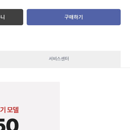
구니
구매하기
서비스센터