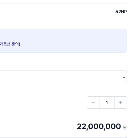
52HP
추가옵션 문의)
22,000,000
원