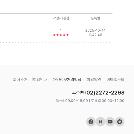
작성자/평점
등록일
1
2025-10-14
★★★★★
11:42:46
회사소개
이용안내
개인정보처리방침
이용약관
이메일문의
02)2272-2298
고객센터
월-금 09:00~18:00 | 토요일 09:00~12:00