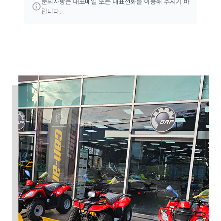
문의사항은 대표메일 또는 대표전화를 이용해 주시기 바
랍니다.