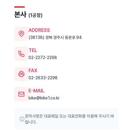
본사
(1공장)
ADDRESS
(38138) 경북 경주시 동문로 94
TEL
02-2272-2298
FAX
02-2633-2298
E-MAIL
bike@bike1.co.kr
문의사항은 대표메일 또는 대표전화를 이용해 주시기 바
랍니다.