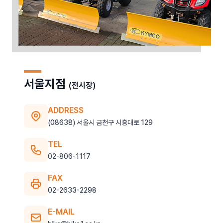
서울지점
(전시장)
ADDRESS
(08638) 서울시 금천구 시흥대로 129
TEL
02-806-1117
FAX
02-2633-2298
E-MAIL