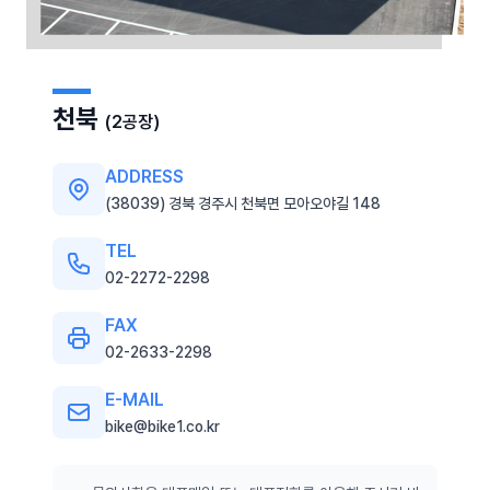
천북
(2공장)
ADDRESS
(38039) 경북 경주시 천북면 모아오야길 148
TEL
02-2272-2298
FAX
02-2633-2298
E-MAIL
bike@bike1.co.kr