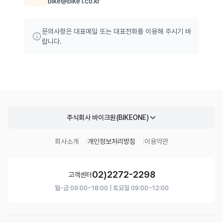
bike@bike1.co.kr
문의사항은 대표메일 또는 대표전화를 이용해 주시기 바
랍니다.
주식회사 바이크원(BIKEONE)
회사소개
개인정보처리방침
이용약관
02)2272-2298
고객센터
월-금 09:00~18:00 | 토요일 09:00~12:00