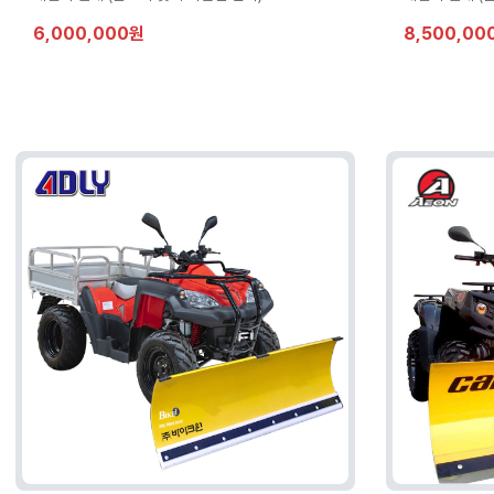
6,000,000원
8,500,00