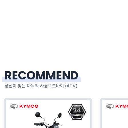
RECOMMEND
당신이 찾는 다목적 사륜오토바이 (ATV)