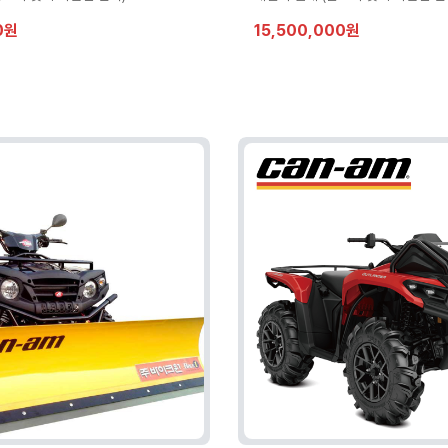
0원
15,500,000원