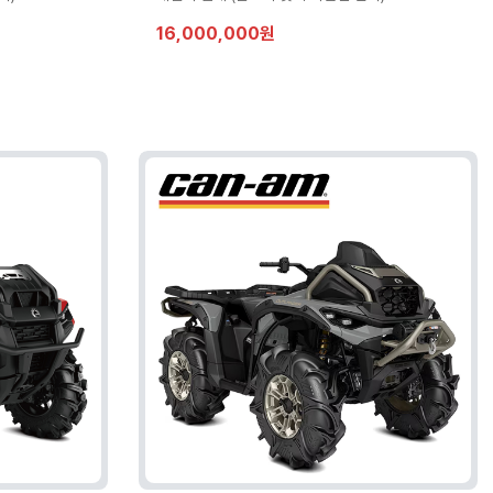
16,000,000원