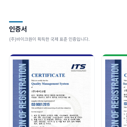
인증서
(주)바이크원이 획득한 국제 표준 인증입니다.