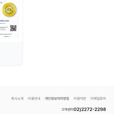
회사소개
이용안내
개인정보처리방침
이용약관
이메일문의
02)2272-2298
고객센터