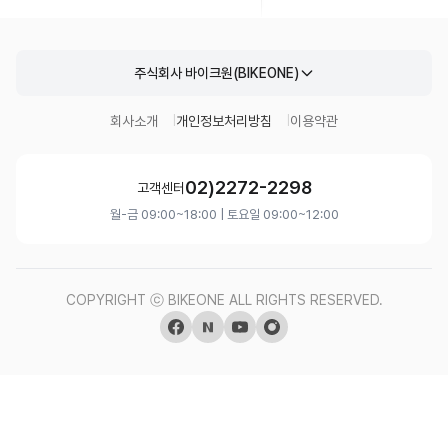
주식회사 바이크원(BIKEONE)
회사소개
개인정보처리방침
이용약관
02)2272-2298
고객센터
월-금 09:00~18:00 | 토요일 09:00~12:00
COPYRIGHT ⓒ BIKEONE ALL RIGHTS RESERVED.